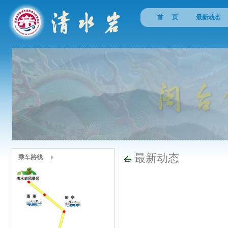
首 页
最新动态
最新动态
乘车路线