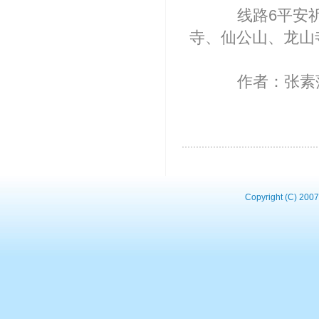
线路6平安祈
寺、仙公山、龙山
作者：张素
Copyright (C) 2007