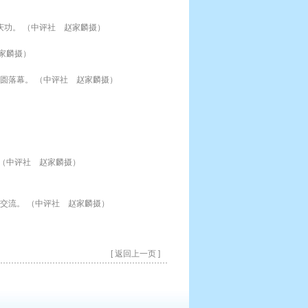
功。 （中评社 赵家麟摄）
家麟摄）
满圆落幕。 （中评社 赵家麟摄）
）
（中评社 赵家麟摄）
交流。 （中评社 赵家麟摄）
[ 返回上一页 ]